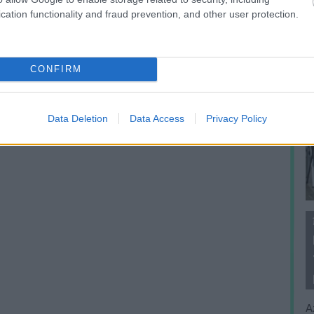
cation functionality and fraud prevention, and other user protection.
CONFIRM
Data Deletion
Data Access
Privacy Policy
A