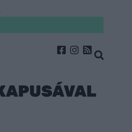
KAPUSÁVAL