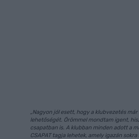
„Nagyon jól esett, hogy a klubvezetés már
lehetőségét. Örömmel mondtam igent, his
csapatban is. A klubban minden adott a 
CSAPAT tagja lehetek, amely igazán sokra 