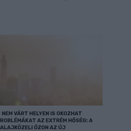
NEM VÁRT HELYEN IS OKOZHAT
ROBLÉMÁKAT AZ EXTRÉM HŐSÉG: A
ALAJKÖZELI ÓZON AZ ÚJ