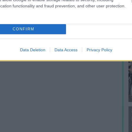
f
cation functionality and fraud prevention, and other user protection.
CONFIRM
Data Deletion
Data Access
Privacy Policy