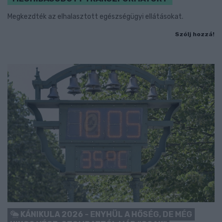
Megkezdték az elhalasztott egészségügyi ellátásokat.
Szólj hozzá!
KÁNIKULA 2026 - ENYHÜL A HŐSÉG, DE MÉG