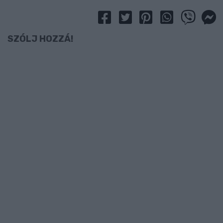
SZÓLJ HOZZÁ!