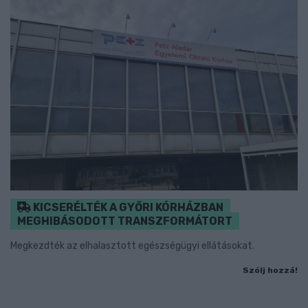
KICSERÉLTÉK A GYŐRI KÓRHÁZBAN
MEGHIBÁSODOTT TRANSZFORMÁTORT
Megkezdték az elhalasztott egészségügyi ellátásokat.
Szólj hozzá!