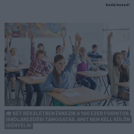
Szólj hozzá!
KÉT RÉSZLETBEN ÉRKEZIK A 100 EZER FORINTOS
ISKOLAKEZDÉSI TÁMOGATÁS, AMIT NEM KELL KÜLÖN
IGÉNYELNI