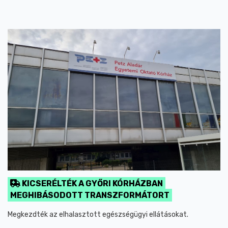
KICSERÉLTÉK A GYŐRI KÓRHÁZBAN
MEGHIBÁSODOTT TRANSZFORMÁTORT
Megkezdték az elhalasztott egészségügyi ellátásokat.