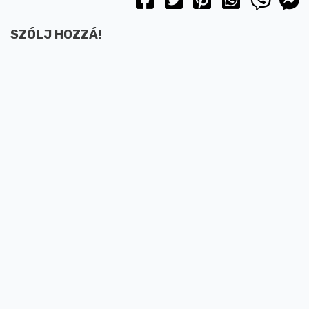
SZÓLJ HOZZÁ!