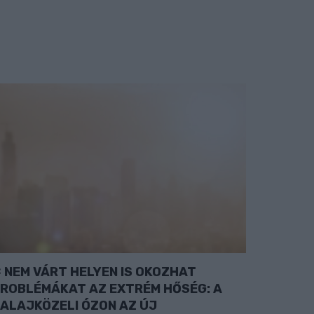
NEM VÁRT HELYEN IS OKOZHAT
ROBLÉMÁKAT AZ EXTRÉM HŐSÉG: A
ALAJKÖZELI ÓZON AZ ÚJ