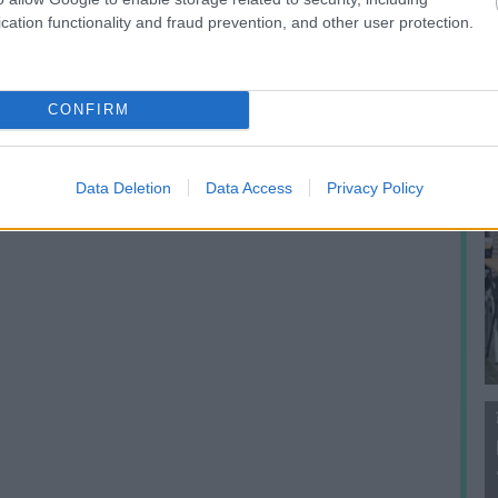
f
cation functionality and fraud prevention, and other user protection.
CONFIRM
Data Deletion
Data Access
Privacy Policy