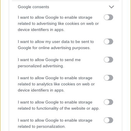
Google consents
I want to allow Google to enable storage
related to advertising like cookies on web or
device identifiers in apps.
I want to allow my user data to be sent to
Google for online advertising purposes.
I want to allow Google to send me
personalized advertising.
I want to allow Google to enable storage
related to analytics like cookies on web or
device identifiers in apps.
I want to allow Google to enable storage
related to functionality of the website or app.
KEDDEN MEGVÁLASZTHATJA AZ
I want to allow Google to enable storage
ORSZÁGGYŰLÉS MAGYARORSZÁG ÚJ
related to personalization.
KÖZTÁRSASÁGI ELNÖKÉT