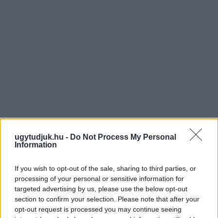
ugytudjuk.hu -
Do Not Process My Personal
Information
If you wish to opt-out of the sale, sharing to third parties, or
processing of your personal or sensitive information for
targeted advertising by us, please use the below opt-out
section to confirm your selection. Please note that after your
opt-out request is processed you may continue seeing