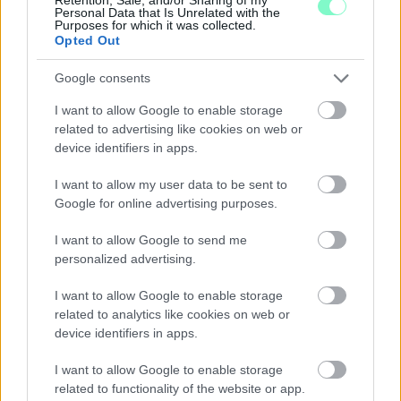
Personal Data that Is Unrelated with the
Purposes for which it was collected.
Opted Out
Google consents
I want to allow Google to enable storage
related to advertising like cookies on web or
device identifiers in apps.
I want to allow my user data to be sent to
Google for online advertising purposes.
I want to allow Google to send me
personalized advertising.
I want to allow Google to enable storage
related to analytics like cookies on web or
device identifiers in apps.
I want to allow Google to enable storage
related to functionality of the website or app.
NEM VÁRT HELYEN IS OKOZHAT PROBLÉMÁKAT AZ