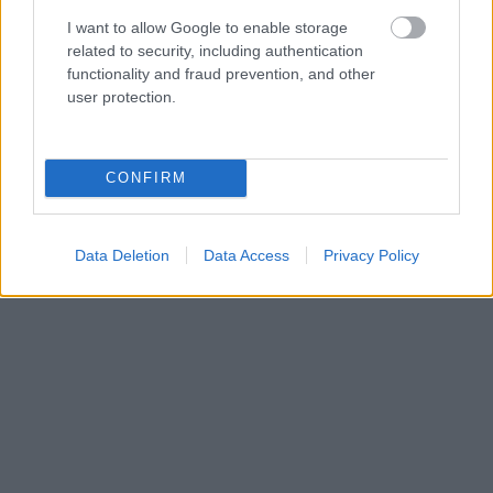
I want to allow Google to enable storage
related to security, including authentication
functionality and fraud prevention, and other
user protection.
CONFIRM
Data Deletion
Data Access
Privacy Policy