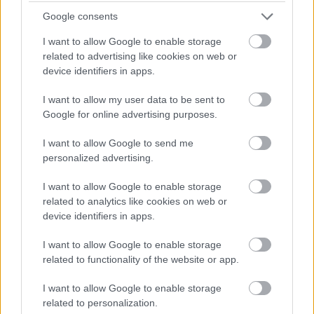
Google consents
I want to allow Google to enable storage
related to advertising like cookies on web or
device identifiers in apps.
I want to allow my user data to be sent to
Google for online advertising purposes.
I want to allow Google to send me
personalized advertising.
I want to allow Google to enable storage
related to analytics like cookies on web or
device identifiers in apps.
I want to allow Google to enable storage
related to functionality of the website or app.
I want to allow Google to enable storage
related to personalization.