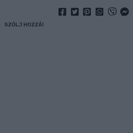
SZÓLJ HOZZÁ!