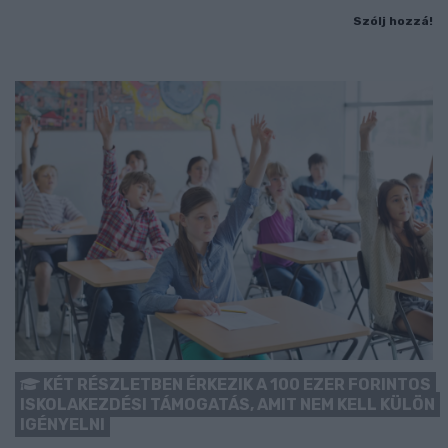
Szólj hozzá!
KÉT RÉSZLETBEN ÉRKEZIK A 100 EZER FORINTOS
ISKOLAKEZDÉSI TÁMOGATÁS, AMIT NEM KELL KÜLÖN
IGÉNYELNI