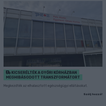
KICSERÉLTÉK A GYŐRI KÓRHÁZBAN
MEGHIBÁSODOTT TRANSZFORMÁTORT
Megkezdték az elhalasztott egészségügyi ellátásokat.
Szólj hozzá!