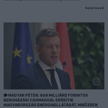
Szólj hozzá!
MAGYAR PÉTER: 868 MILLIÁRD FORINTOS
BERUHÁZÁSI CSOMAGGAL ERŐSÍTIK
MAGYARORSZÁG ENERGIAELLÁTÁSÁT, MIKÖZBEN