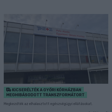
KICSERÉLTÉK A GYŐRI KÓRHÁZBAN
MEGHIBÁSODOTT TRANSZFORMÁTORT
Megkezdték az elhalasztott egészségügyi ellátásokat.