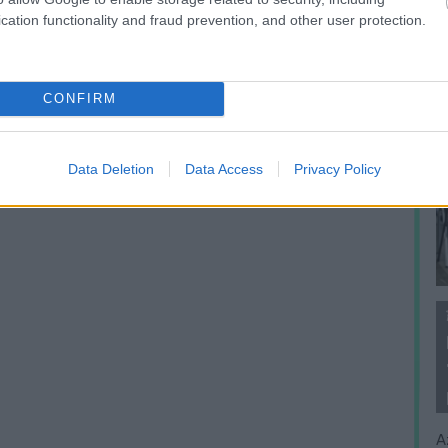
cation functionality and fraud prevention, and other user protection.
CONFIRM
Data Deletion
Data Access
Privacy Policy
A