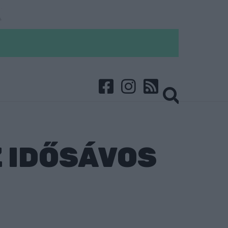
 IDŐSÁVOS