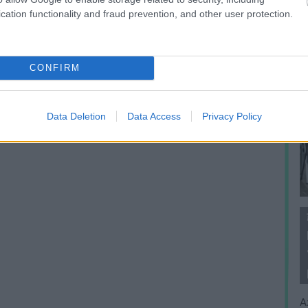
cation functionality and fraud prevention, and other user protection.
CONFIRM
Data Deletion
Data Access
Privacy Policy
A