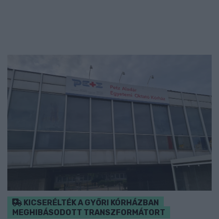
KICSERÉLTÉK A GYŐRI KÓRHÁZBAN
MEGHIBÁSODOTT TRANSZFORMÁTORT