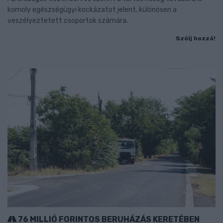
komoly egészségügyi kockázatot jelent, különösen a
veszélyeztetett csoportok számára.
Szólj hozzá!
76 MILLIÓ FORINTOS BERUHÁZÁS KERETÉBEN