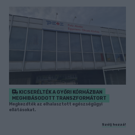
KICSERÉLTÉK A GYŐRI KÓRHÁZBAN
MEGHIBÁSODOTT TRANSZFORMÁTORT
Megkezdték az elhalasztott egészségügyi
ellátásokat.
Szólj hozzá!