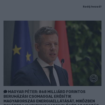
Szólj hozzá!
MAGYAR PÉTER: 868 MILLIÁRD FORINTOS
BERUHÁZÁSI CSOMAGGAL ERŐSÍTIK
MAGYARORSZÁG ENERGIAELLÁTÁSÁT, MIKÖZBEN