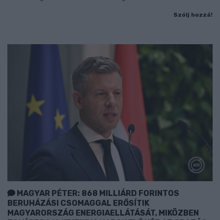
Szólj hozzá!
MAGYAR PÉTER: 868 MILLIÁRD FORINTOS
BERUHÁZÁSI CSOMAGGAL ERŐSÍTIK
MAGYARORSZÁG ENERGIAELLÁTÁSÁT, MIKÖZBEN