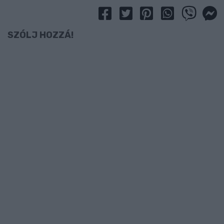
SZÓLJ HOZZÁ!