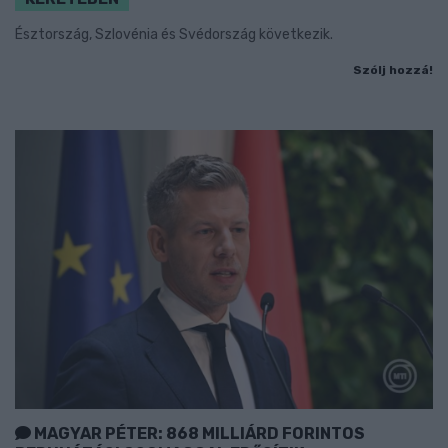
Észtország, Szlovénia és Svédország következik.
Szólj hozzá!
MAGYAR PÉTER: 868 MILLIÁRD FORINTOS