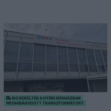
KICSERÉLTÉK A GYŐRI KÓRHÁZBAN
MEGHIBÁSODOTT TRANSZFORMÁTORT