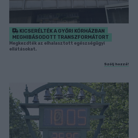
KICSERÉLTÉK A GYŐRI KÓRHÁZBAN
MEGHIBÁSODOTT TRANSZFORMÁTORT
Megkezdték az elhalasztott egészségügyi
ellátásokat.
Szólj hozzá!