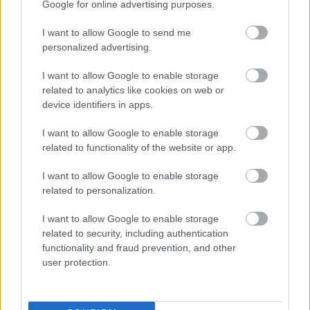
Google for online advertising purposes.
Átfogó energetikai fejlesztési programot fogadott el a
I want to allow Google to send me
kormány.
personalized advertising.
Szólj hozzá!
I want to allow Google to enable storage
related to analytics like cookies on web or
device identifiers in apps.
I want to allow Google to enable storage
related to functionality of the website or app.
I want to allow Google to enable storage
related to personalization.
I want to allow Google to enable storage
related to security, including authentication
functionality and fraud prevention, and other
user protection.