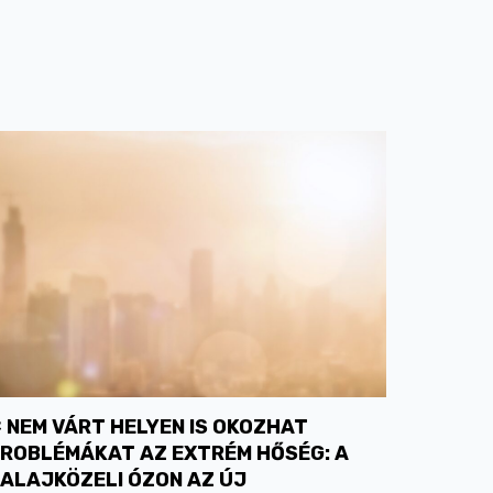
NEM VÁRT HELYEN IS OKOZHAT
ROBLÉMÁKAT AZ EXTRÉM HŐSÉG: A
ALAJKÖZELI ÓZON AZ ÚJ