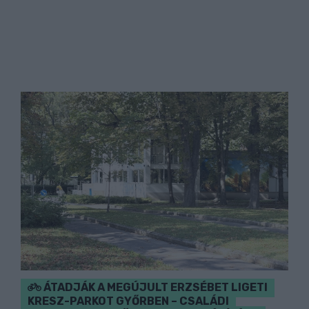
ÁTADJÁK A MEGÚJULT ERZSÉBET LIGETI
KRESZ-PARKOT GYŐRBEN – CSALÁDI