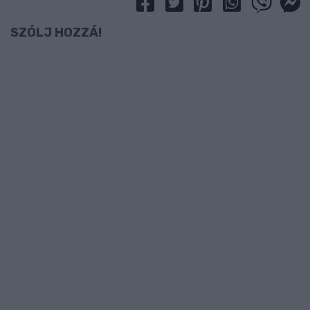
SZÓLJ HOZZÁ!