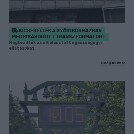
KICSERÉLTÉK A GYŐRI KÓRHÁZBAN
MEGHIBÁSODOTT TRANSZFORMÁTORT
Megkezdték az elhalasztott egészségügyi
ellátásokat.
Szólj hozzá!