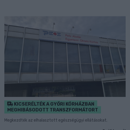
KICSERÉLTÉK A GYŐRI KÓRHÁZBAN
MEGHIBÁSODOTT TRANSZFORMÁTORT
Megkezdték az elhalasztott egészségügyi ellátásokat.