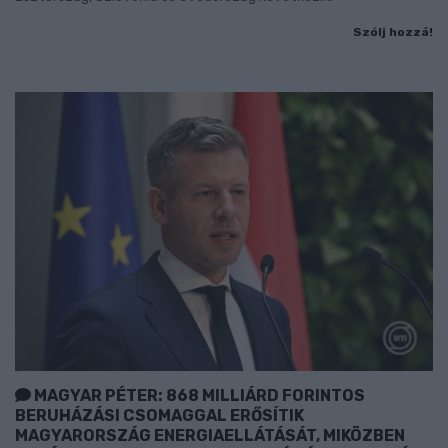
Szólj hozzá!
MAGYAR PÉTER: 868 MILLIÁRD FORINTOS
BERUHÁZÁSI CSOMAGGAL ERŐSÍTIK
MAGYARORSZÁG ENERGIAELLÁTÁSÁT, MIKÖZBEN