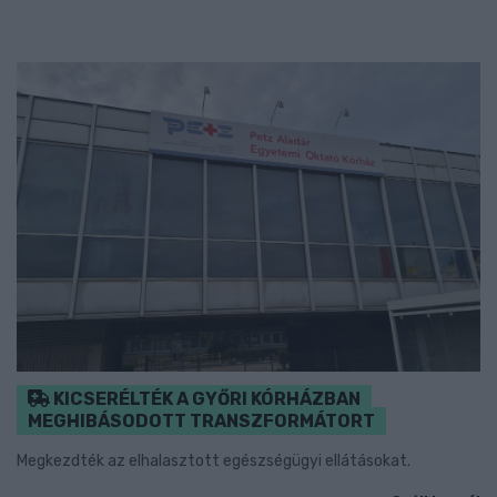
KICSERÉLTÉK A GYŐRI KÓRHÁZBAN
MEGHIBÁSODOTT TRANSZFORMÁTORT
Megkezdték az elhalasztott egészségügyi ellátásokat.