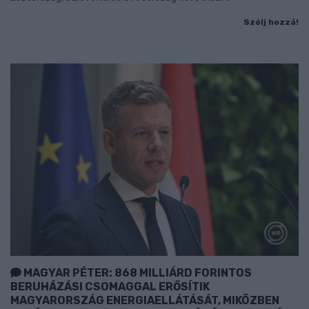
Szólj hozzá!
MAGYAR PÉTER: 868 MILLIÁRD FORINTOS
BERUHÁZÁSI CSOMAGGAL ERŐSÍTIK
MAGYARORSZÁG ENERGIAELLÁTÁSÁT, MIKÖZBEN