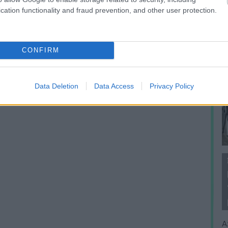
cation functionality and fraud prevention, and other user protection.
CONFIRM
Data Deletion
Data Access
Privacy Policy
A