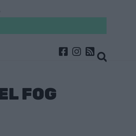
EL FOG