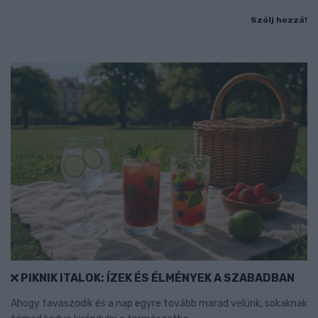
Szólj hozzá!
PIKNIK ITALOK: ÍZEK ÉS ÉLMÉNYEK A SZABADBAN
Ahogy tavaszodik és a nap egyre tovább marad velünk, sokaknak