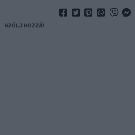
SZÓLJ HOZZÁ!