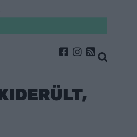
KIDERÜLT,