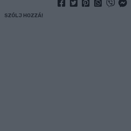
SZÓLJ HOZZÁ!