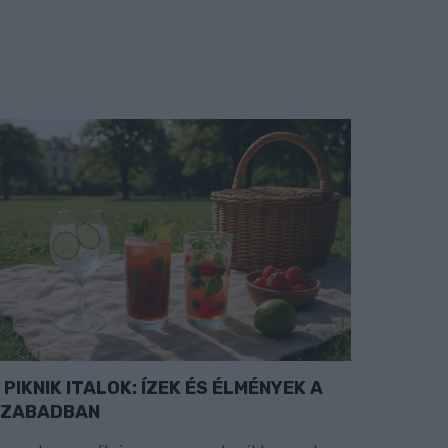
PIKNIK ITALOK: ÍZEK ÉS ÉLMÉNYEK A
SZABADBAN