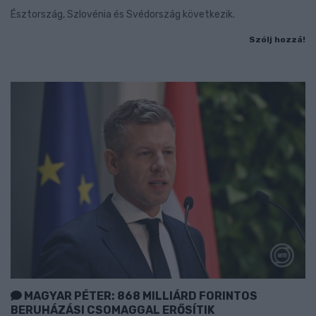
Észtország, Szlovénia és Svédország következik.
Szólj hozzá!
MAGYAR PÉTER: 868 MILLIÁRD FORINTOS
BERUHÁZÁSI CSOMAGGAL ERŐSÍTIK