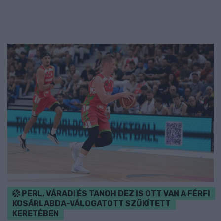
PERL, VÁRADI ÉS TANOH DEZ IS OTT VAN A FÉRFI
KOSÁRLABDA-VÁLOGATOTT SZŰKÍTETT
KERETÉBEN