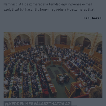
Nem vicc! A Fidesz maradéka tényleg egy ingyenes e-mail
szolgáltatást használt, hogy megvédje a Fidesz maradékát.
Szólj hozzá!
KEDDEN MEGVÁLASZTHATJA AZ