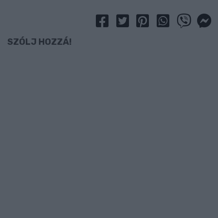
SZÓLJ HOZZÁ!