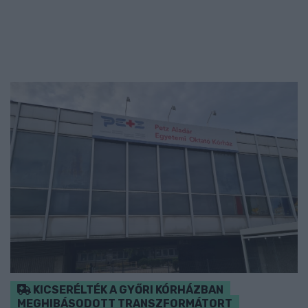
KICSERÉLTÉK A GYŐRI KÓRHÁZBAN
MEGHIBÁSODOTT TRANSZFORMÁTORT