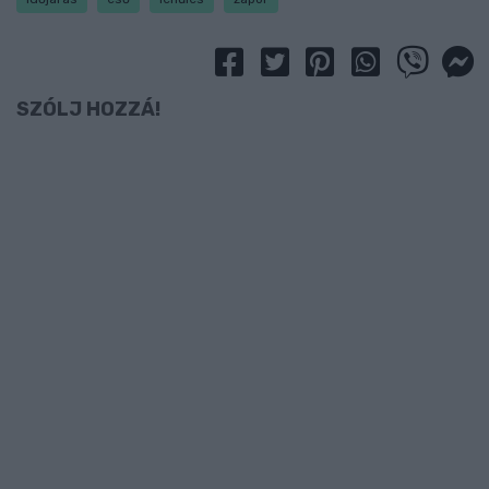
SZÓLJ HOZZÁ!