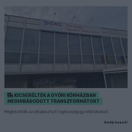
KICSERÉLTÉK A GYŐRI KÓRHÁZBAN
MEGHIBÁSODOTT TRANSZFORMÁTORT
Megkezdték az elhalasztott egészségügyi ellátásokat.
Szólj hozzá!