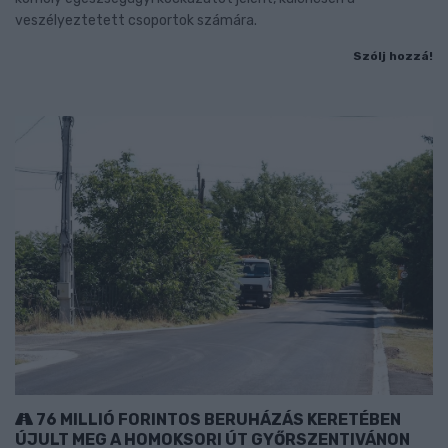
veszélyeztetett csoportok számára.
Szólj hozzá!
76 MILLIÓ FORINTOS BERUHÁZÁS KERETÉBEN
ÚJULT MEG A HOMOKSORI ÚT GYŐRSZENTIVÁNON