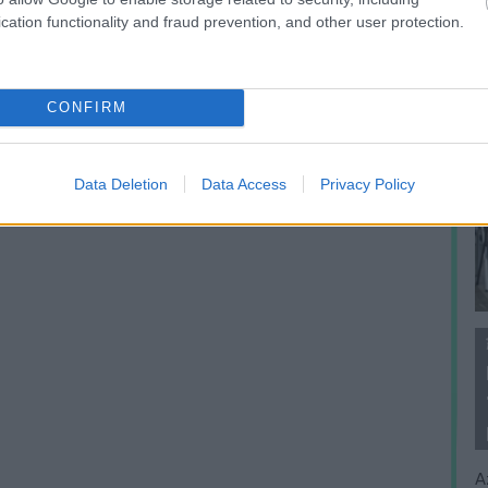
cation functionality and fraud prevention, and other user protection.
CONFIRM
Data Deletion
Data Access
Privacy Policy
A