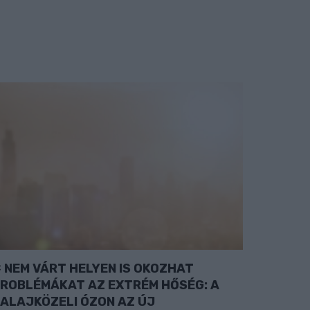
NEM VÁRT HELYEN IS OKOZHAT
ROBLÉMÁKAT AZ EXTRÉM HŐSÉG: A
ALAJKÖZELI ÓZON AZ ÚJ