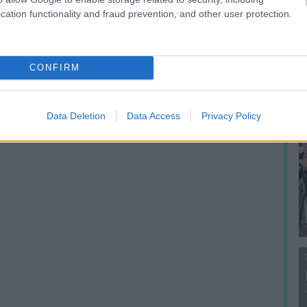
f
cation functionality and fraud prevention, and other user protection.
CONFIRM
Data Deletion
Data Access
Privacy Policy