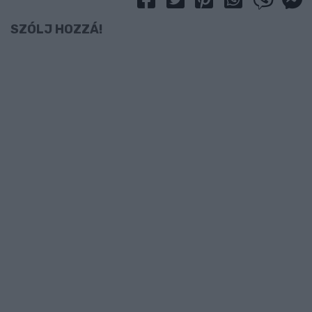
SZÓLJ HOZZÁ!