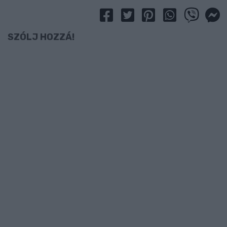
SZÓLJ HOZZÁ!