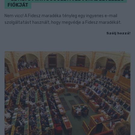
FIÓKJÁT
Nem vicc! A Fidesz maradéka tényleg egy ingyenes e-mail
szolgáltatást használt, hogy megvédje a Fidesz maradékát.
Szólj hozzá!