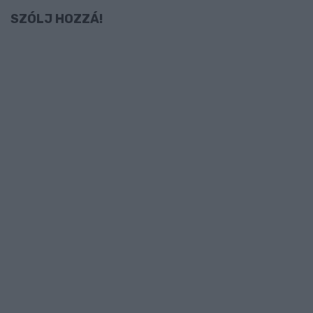
SZÓLJ HOZZÁ!