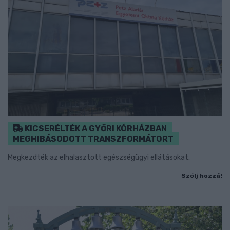
KICSERÉLTÉK A GYŐRI KÓRHÁZBAN
MEGHIBÁSODOTT TRANSZFORMÁTORT
Megkezdték az elhalasztott egészségügyi ellátásokat.
Szólj hozzá!