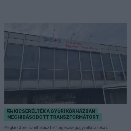
KICSERÉLTÉK A GYŐRI KÓRHÁZBAN
MEGHIBÁSODOTT TRANSZFORMÁTORT
Megkezdték az elhalasztott egészségügyi ellátásokat.