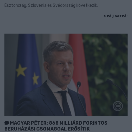
Észtország, Szlovénia és Svédország következik.
Szólj hozzá!
MAGYAR PÉTER: 868 MILLIÁRD FORINTOS
BERUHÁZÁSI CSOMAGGAL ERŐSÍTIK