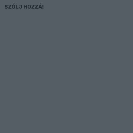
SZÓLJ HOZZÁ!