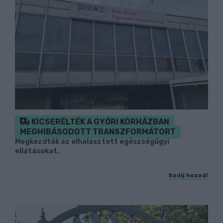
KICSERÉLTÉK A GYŐRI KÓRHÁZBAN
MEGHIBÁSODOTT TRANSZFORMÁTORT
Megkezdték az elhalasztott egészségügyi
ellátásokat.
Szólj hozzá!