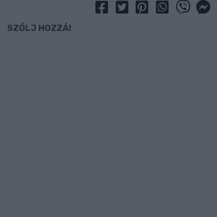
SZÓLJ HOZZÁ!