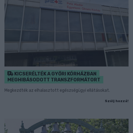
KICSERÉLTÉK A GYŐRI KÓRHÁZBAN
MEGHIBÁSODOTT TRANSZFORMÁTORT
Megkezdték az elhalasztott egészségügyi ellátásokat.
Szólj hozzá!