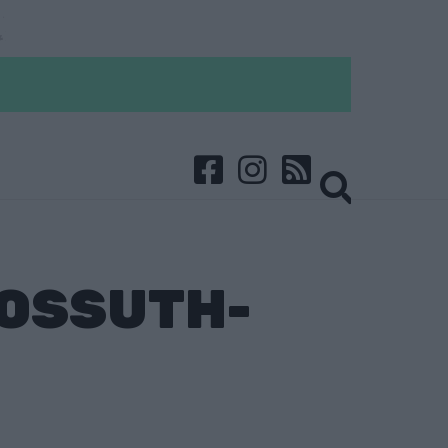
KOSSUTH-